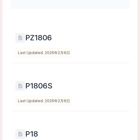
PZ1806
Last Updated: 2026年2月6日
P1806S
Last Updated: 2026年2月6日
P18