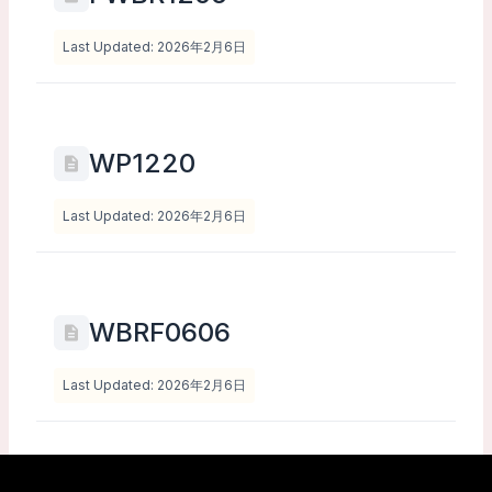
Last Updated: 2026年2月6日
WP1220
Last Updated: 2026年2月6日
WBRF0606
Last Updated: 2026年2月6日