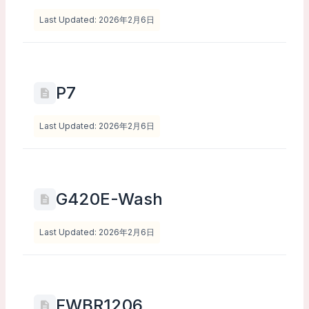
Last Updated: 2026年2月6日
P7
Last Updated: 2026年2月6日
G420E-Wash
Last Updated: 2026年2月6日
FWBR1206