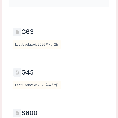
G63
Last Updated: 2026年4月2日
G45
Last Updated: 2026年4月2日
S600