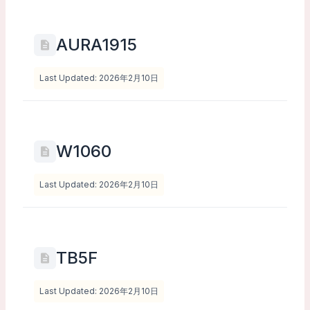
AURA1915
Last Updated: 2026年2月10日
W1060
Last Updated: 2026年2月10日
TB5F
Last Updated: 2026年2月10日