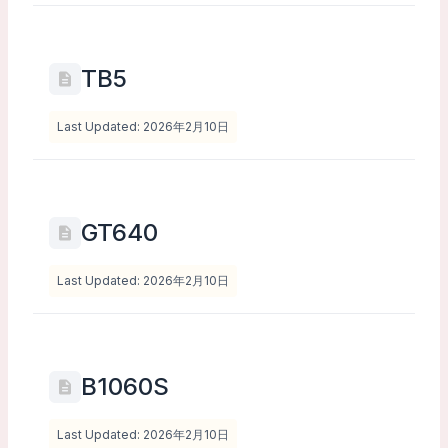
TB5
Last Updated: 2026年2月10日
GT640
Last Updated: 2026年2月10日
B1060S
Last Updated: 2026年2月10日