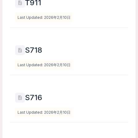
T911
Last Updated: 2026年2月10日
S718
Last Updated: 2026年2月10日
S716
Last Updated: 2026年2月10日