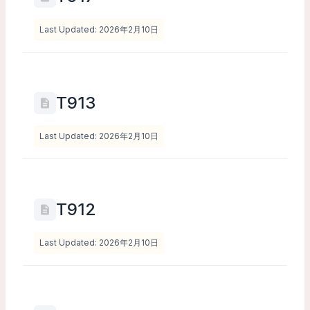
Last Updated: 2026年2月10日
T913
Last Updated: 2026年2月10日
T912
Last Updated: 2026年2月10日