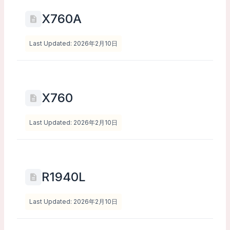
X760A
Last Updated: 2026年2月10日
X760
Last Updated: 2026年2月10日
R1940L
Last Updated: 2026年2月10日