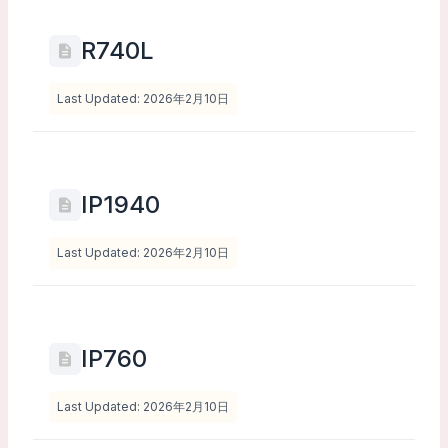
R740L
Last Updated: 2026年2月10日
IP1940
Last Updated: 2026年2月10日
IP760
Last Updated: 2026年2月10日