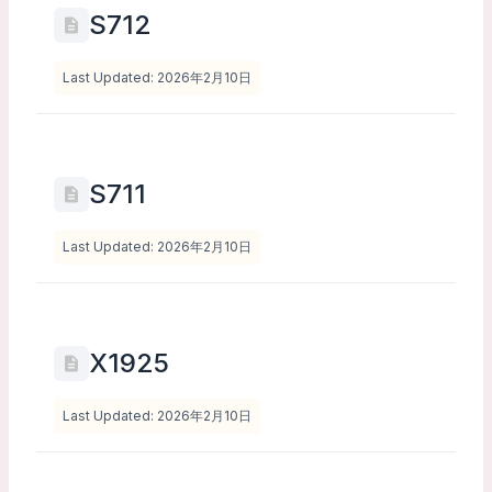
S712
Last Updated: 2026年2月10日
S711
Last Updated: 2026年2月10日
X1925
Last Updated: 2026年2月10日