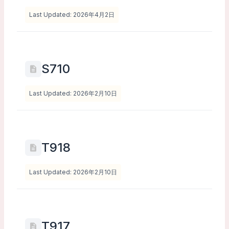
Last Updated: 2026年4月2日
S710
Last Updated: 2026年2月10日
T918
Last Updated: 2026年2月10日
T917